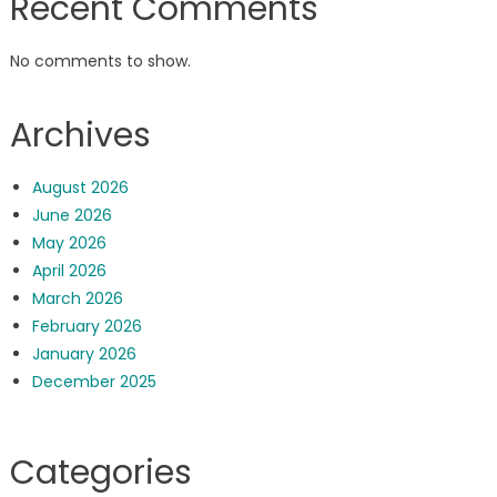
Recent Comments
No comments to show.
Archives
August 2026
June 2026
May 2026
April 2026
March 2026
February 2026
January 2026
December 2025
Categories