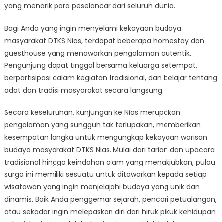
yang menarik para peselancar dari seluruh dunia.
Bagi Anda yang ingin menyelami kekayaan budaya
masyarakat DTKS Nias, terdapat beberapa homestay dan
guesthouse yang menawarkan pengalaman autentik.
Pengunjung dapat tinggal bersama keluarga setempat,
berpartisipasi dalam kegiatan tradisional, dan belajar tentang
adat dan tradisi masyarakat secara langsung.
Secara keseluruhan, kunjungan ke Nias merupakan
pengalaman yang sungguh tak terlupakan, memberikan
kesempatan langka untuk mengungkap kekayaan warisan
budaya masyarakat DTKS Nias. Mulai dari tarian dan upacara
tradisional hingga keindahan alam yang menakjubkan, pulau
surga ini memiliki sesuatu untuk ditawarkan kepada setiap
wisatawan yang ingin menjelajahi budaya yang unik dan
dinamis. Baik Anda penggemar sejarah, pencari petualangan,
atau sekadar ingin melepaskan diri dari hiruk pikuk kehidupan