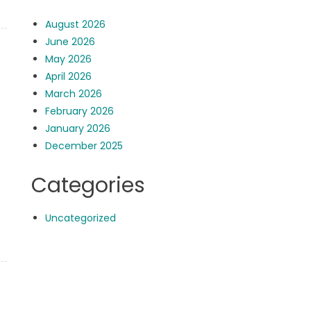
August 2026
June 2026
May 2026
April 2026
March 2026
February 2026
January 2026
December 2025
Categories
Uncategorized