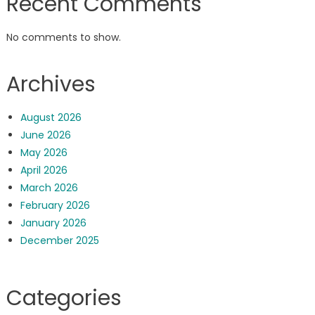
Recent Comments
No comments to show.
Archives
August 2026
June 2026
May 2026
April 2026
March 2026
February 2026
January 2026
December 2025
Categories