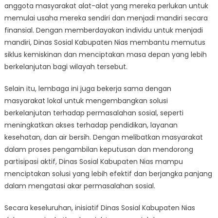
anggota masyarakat alat-alat yang mereka perlukan untuk
memulai usaha mereka sendiri dan menjadi mandiri secara
finansial. Dengan memberdayakan individu untuk menjadi
mandiri, Dinas Sosial Kabupaten Nias membantu memutus
siklus kemiskinan dan menciptakan masa depan yang lebih
berkelanjutan bagi wilayah tersebut.
Selain itu, lembaga ini juga bekerja sama dengan
masyarakat lokal untuk mengembangkan solusi
berkelanjutan terhadap permasalahan sosial, seperti
meningkatkan akses terhadap pendidikan, layanan
kesehatan, dan air bersih. Dengan melibatkan masyarakat
dalam proses pengambilan keputusan dan mendorong
partisipasi aktif, Dinas Sosial Kabupaten Nias mampu
menciptakan solusi yang lebih efektif dan berjangka panjang
dalam mengatasi akar permasalahan sosial.
Secara keseluruhan, inisiatif Dinas Sosial Kabupaten Nias