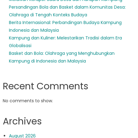
Persandingan Bola dan Basket dalam Komunitas Desa:
Olahraga di Tengah Konteks Budaya
Berita Internasional: Perbandingan Budaya Kampung
Indonesia dan Malaysia
Kampung dan Kuliner: Melestarikan Tradisi dalam Era
Globalisasi
Basket dan Bola: Olahraga yang Menghubungkan
Kampung di Indonesia dan Malaysia
Recent Comments
No comments to show.
Archives
August 2026