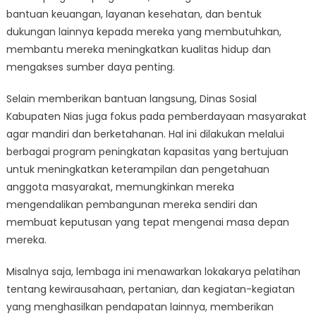
bantuan keuangan, layanan kesehatan, dan bentuk
dukungan lainnya kepada mereka yang membutuhkan,
membantu mereka meningkatkan kualitas hidup dan
mengakses sumber daya penting.
Selain memberikan bantuan langsung, Dinas Sosial
Kabupaten Nias juga fokus pada pemberdayaan masyarakat
agar mandiri dan berketahanan. Hal ini dilakukan melalui
berbagai program peningkatan kapasitas yang bertujuan
untuk meningkatkan keterampilan dan pengetahuan
anggota masyarakat, memungkinkan mereka
mengendalikan pembangunan mereka sendiri dan
membuat keputusan yang tepat mengenai masa depan
mereka.
Misalnya saja, lembaga ini menawarkan lokakarya pelatihan
tentang kewirausahaan, pertanian, dan kegiatan-kegiatan
yang menghasilkan pendapatan lainnya, memberikan