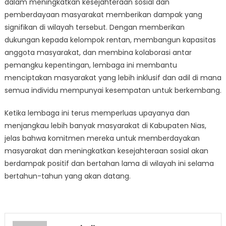
dalam meningkatkan kesejahteraan sosial dan
pemberdayaan masyarakat memberikan dampak yang
signifikan di wilayah tersebut. Dengan memberikan
dukungan kepada kelompok rentan, membangun kapasitas
anggota masyarakat, dan membina kolaborasi antar
pemangku kepentingan, lembaga ini membantu
menciptakan masyarakat yang lebih inklusif dan adil di mana
semua individu mempunyai kesempatan untuk berkembang.
Ketika lembaga ini terus memperluas upayanya dan
menjangkau lebih banyak masyarakat di Kabupaten Nias,
jelas bahwa komitmen mereka untuk memberdayakan
masyarakat dan meningkatkan kesejahteraan sosial akan
berdampak positif dan bertahan lama di wilayah ini selama
bertahun-tahun yang akan datang.