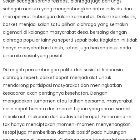
Selain sebagai sarana rekreasi, olahraga juga berfungsi
Dampak
Olahraga
sebagai medium yang menghubungkan antar individu dan
pada
mempererat hubungan dalam komunitas. Dalam konteks ini,
Komunitas
basket menjadi salah satu pilihan olahraga yang semakin
Desa
digemari di kalangan masyarakat desa, bersaing dengan
olahraga populer lainnya seperti sepak bola. Kegiatan ini tidak
hanya menyehatkan tubuh, tetapi juga berkontribusi pada
dinamika sosial yang positif.
Di tengah perkembangan politik dan sosial di Indonesia,
olahraga seperti basket dapat menjadi alat untuk
mendorong partisipasi masyarakat dan meningkatkan
kesadaran akan pentingnya kesehatan. Dengan
mengadakan turnamen atau latihan bersama, masyarakat
desa dapat bersatu dan meraih tujuan yang sama, sambil
menikmati makanan dan budaya setempat. Fenomena ini
tak hanya menciptakan momen-momen menyenangkan,
tetapi juga memberikan dampak positif pada hubungan