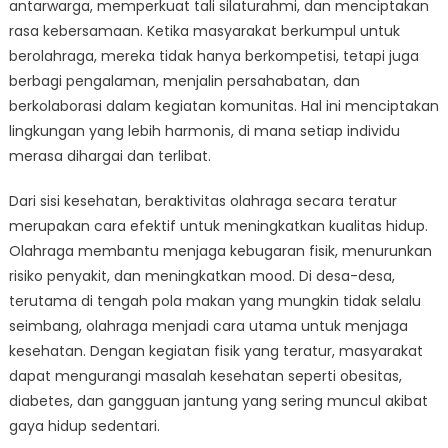
antarwarga, memperkuat tali silaturahmi, dan menciptakan
rasa kebersamaan. Ketika masyarakat berkumpul untuk
berolahraga, mereka tidak hanya berkompetisi, tetapi juga
berbagi pengalaman, menjalin persahabatan, dan
berkolaborasi dalam kegiatan komunitas. Hal ini menciptakan
lingkungan yang lebih harmonis, di mana setiap individu
merasa dihargai dan terlibat.
Dari sisi kesehatan, beraktivitas olahraga secara teratur
merupakan cara efektif untuk meningkatkan kualitas hidup.
Olahraga membantu menjaga kebugaran fisik, menurunkan
risiko penyakit, dan meningkatkan mood. Di desa-desa,
terutama di tengah pola makan yang mungkin tidak selalu
seimbang, olahraga menjadi cara utama untuk menjaga
kesehatan. Dengan kegiatan fisik yang teratur, masyarakat
dapat mengurangi masalah kesehatan seperti obesitas,
diabetes, dan gangguan jantung yang sering muncul akibat
gaya hidup sedentari.