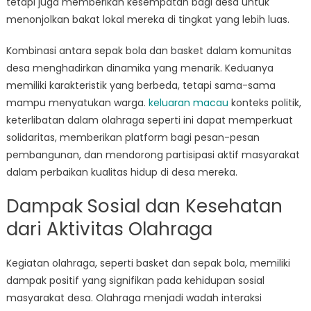
tetapi juga memberikan kesempatan bagi desa untuk
menonjolkan bakat lokal mereka di tingkat yang lebih luas.
Kombinasi antara sepak bola dan basket dalam komunitas
desa menghadirkan dinamika yang menarik. Keduanya
memiliki karakteristik yang berbeda, tetapi sama-sama
mampu menyatukan warga.
keluaran macau
konteks politik,
keterlibatan dalam olahraga seperti ini dapat memperkuat
solidaritas, memberikan platform bagi pesan-pesan
pembangunan, dan mendorong partisipasi aktif masyarakat
dalam perbaikan kualitas hidup di desa mereka.
Dampak Sosial dan Kesehatan
dari Aktivitas Olahraga
Kegiatan olahraga, seperti basket dan sepak bola, memiliki
dampak positif yang signifikan pada kehidupan sosial
masyarakat desa. Olahraga menjadi wadah interaksi