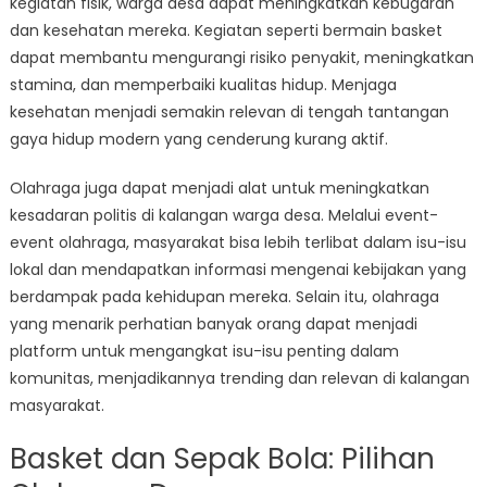
kegiatan fisik, warga desa dapat meningkatkan kebugaran
dan kesehatan mereka. Kegiatan seperti bermain basket
dapat membantu mengurangi risiko penyakit, meningkatkan
stamina, dan memperbaiki kualitas hidup. Menjaga
kesehatan menjadi semakin relevan di tengah tantangan
gaya hidup modern yang cenderung kurang aktif.
Olahraga juga dapat menjadi alat untuk meningkatkan
kesadaran politis di kalangan warga desa. Melalui event-
event olahraga, masyarakat bisa lebih terlibat dalam isu-isu
lokal dan mendapatkan informasi mengenai kebijakan yang
berdampak pada kehidupan mereka. Selain itu, olahraga
yang menarik perhatian banyak orang dapat menjadi
platform untuk mengangkat isu-isu penting dalam
komunitas, menjadikannya trending dan relevan di kalangan
masyarakat.
Basket dan Sepak Bola: Pilihan