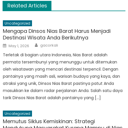
Related Articles
Uncategorized
Mengapa Dinsos Nias Barat Harus Menjadi
Destinasi Wisata Anda Berikutnya
Author
Posted
gacorkali
May 1, 2026
on
Terletak di bagian utara Indonesia, Nias Barat adalah
permata tersembunyi yang menunggu untuk ditemukan
oleh wisatawan yang mencari destinasi terpencil. Dengan
pantainya yang masih asli, warisan budaya yang kaya, dan
atraksi yang unik, Dinsos Nias Barat pastinya patut Anda
masukkan ke dalam radar perjalanan Anda. Salah satu daya
tarik Dinsos Nias Barat adalah pantainya yang […]
Uncategorized
Memutus Siklus Kemiskinan: Strategi
Mendukung Masyarakat Kurang Mampu di Nias